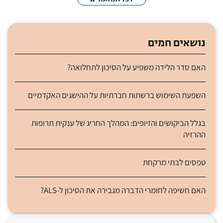
נושאים חמים
האם סדר הלידה משפיע על הסיכון לתחלואה?
השפעת השימוש ברשתות חברתיות על ההישגים האקדמיים
בגלל הביקושים והזיופים: המהלך החריג של ענקית תרופות
ההרזיה
טפסים לבתי מרקחת
האם חשיפה לחומרי הדברה מגבירה את הסיכון ל-ALS?