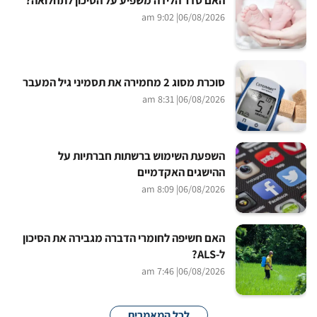
| 9:02 am
06/08/2026
סוכרת מסוג 2 מחמירה את תסמיני גיל המעבר
| 8:31 am
06/08/2026
השפעת השימוש ברשתות חברתיות על
ההישגים האקדמיים
| 8:09 am
06/08/2026
האם חשיפה לחומרי הדברה מגבירה את הסיכון
ל-ALS?
| 7:46 am
06/08/2026
לכל המאמרים