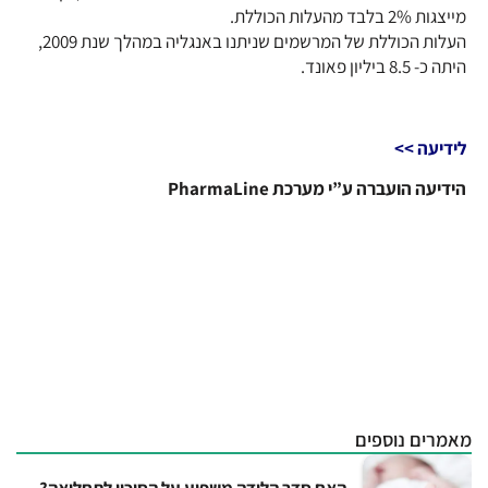
מייצגות 2% בלבד מהעלות הכוללת.
העלות הכוללת של המרשמים שניתנו באנגליה במהלך שנת 2009,
היתה כ- 8.5 ביליון פאונד.
לידיעה >>
הידיעה הועברה ע”י מערכת PharmaLine
מאמרים נוספים
האם סדר הלידה משפיע על הסיכון לתחלואה?