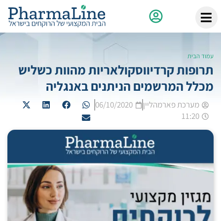
עמוד הבית
תרופות קרדיווסקולאריות מהוות כשליש
מכלל המרשמים הניתנים באנגליה
מערכת פארמהליין
06/10/2020
11:20