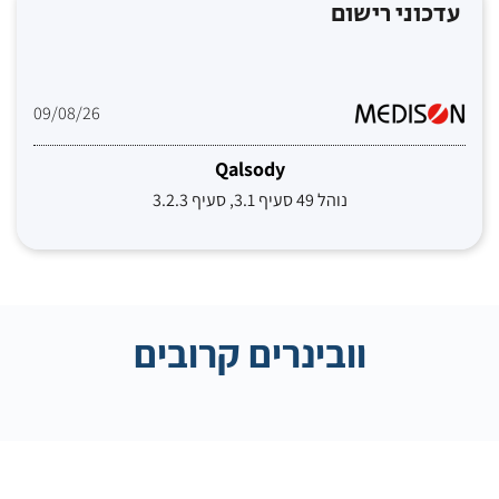
עדכוני רישום
09/08/26
Qalsody
נוהל 49 סעיף 3.1, סעיף 3.2.3
וובינרים קרובים