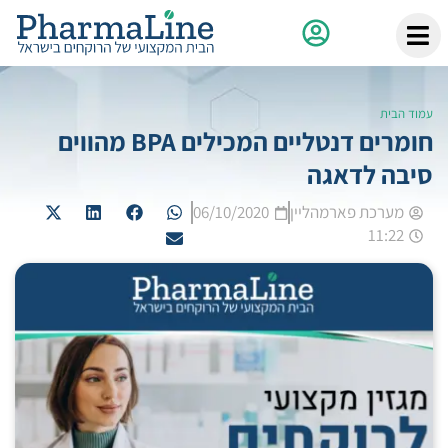
עמוד הבית
חומרים דנטליים המכילים BPA מהווים
סיבה לדאגה
מערכת פארמהליין
06/10/2020
11:22