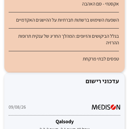
אקסטזי - סם האהבה
השפעת השימוש ברשתות חברתיות על ההישגים האקדמיים
בגלל הביקושים והזיופים: המהלך החריג של ענקית תרופות
ההרזיה
טפסים לבתי מרקחת
עדכוני רישום
09/08/26
Qalsody