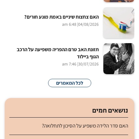
האם צחצוח שיניים באמת מונע חורים?
| 6:48 am
04/08/2026
תזונת האב טרם ההפריה משפיעה על הרכב
הגוף ביילוד
| 7:46 am
30/07/2026
לכל המאמרים
נושאים חמים
האם סדר הלידה משפיע על הסיכון לתחלואה?