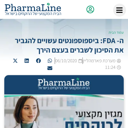
עמוד הבית
ה- FDA: ביספוספונטים עשויים להגביר
את הסיכון לשברים בעצם הירך
מערכת פארמהליין
06/10/2020
11:24