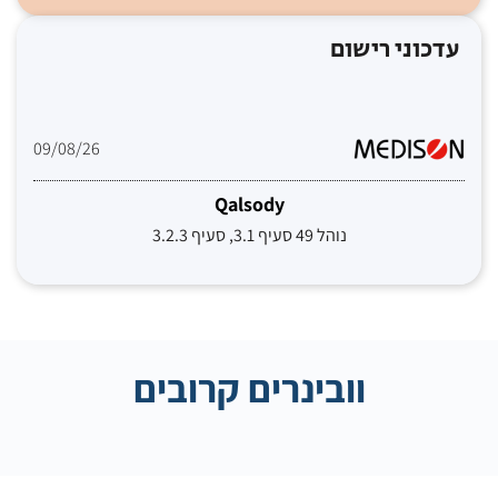
עדכוני רישום
09/08/26
Qalsody
נוהל 49 סעיף 3.1, סעיף 3.2.3
וובינרים קרובים