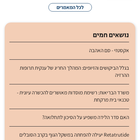
לכל המאמרים
נושאים חמים
אקסטזי - סם האהבה
בגלל הביקושים והזיופים: המהלך החריג של ענקית תרופות
ההרזיה
משרד הבריאות: רשימת מוסדות מאושרים להכשרה עיונית -
טכנאי בית מרקחת
האם סדר הלידה משפיע על הסיכון לתחלואה?
Retatrutide יעילה להפחתה במשקל הגוף בקרב הסובלים