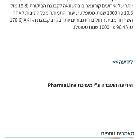
יותר של אירועים קורונארים בהשוואה לקבוצת הביקורת (19.8 מול
10.3 פר 1000 שנות-מטופל). שיעורי התמותה מכל הסיבות לאחר
השחרור מבית החולים היו גבוהים יותר בקרב קבוצת ה- AKI (178.6
מול 96.4 פר 1000 שנות מטופל).
לידיעה >>
הידיעה הועברה ע”י מערכת PharmaLine
מאמרים נוספים