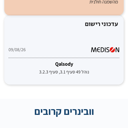
מהשמנה חולנית
עדכוני רישום
09/08/26
Qalsody
נוהל 49 סעיף 3.1, סעיף 3.2.3
וובינרים קרובים