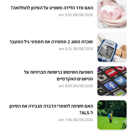
האם סדר הלידה משפיע על הסיכון לתחלואה?
| 9:02 am
06/08/2026
סוכרת מסוג 2 מחמירה את תסמיני גיל המעבר
| 8:31 am
06/08/2026
השפעת השימוש ברשתות חברתיות על
ההישגים האקדמיים
| 8:09 am
06/08/2026
האם חשיפה לחומרי הדברה מגבירה את הסיכון
ל-ALS?
| 7:46 am
06/08/2026