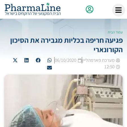
עמוד הבית
פגיעה חריפה בכליות מגבירה את הסיכון
הקורונארי
מערכת פארמהליין
06/10/2020
12:50