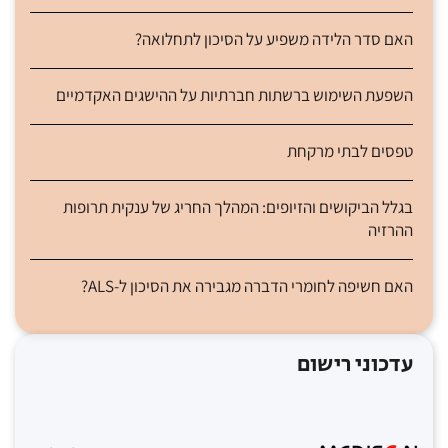
האם סדר הלידה משפיע על הסיכון לתחלואה?
השפעת השימוש ברשתות חברתיות על ההישגים האקדמיים
טפסים לבתי מרקחת
בגלל הביקושים והזיופים: המהלך החריג של ענקית תרופות
ההרזיה
האם חשיפה לחומרי הדברה מגבירה את הסיכון ל-ALS?
עדכוני רישום