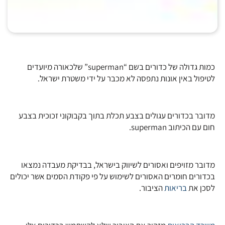
כמות גדולה של כדורים בשם “superman” שלכאורה מיועדים
לטיפול באין אונות נתפסה לא מכבר על ידי משטרת ישראל.
מדובר בכדורים עגולים בצבע תכלת בתוך בקבוקוני זכוכית בצבע
חום עם הכיתוב superman.
מדובר מזויפים ואסורים לשיווק בישראל, בבדיקת מעבדה נמצאו
בכדורים חומרים האסורים לשימוש על פי פקודת הסמים אשר יכולים
לסכן את
בריאות
הציבור.