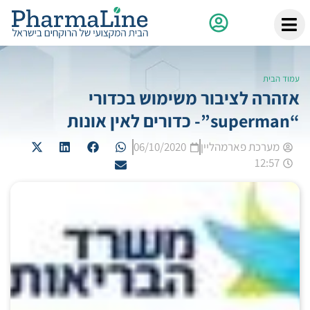
עמוד הבית
אזהרה לציבור משימוש בכדורי
“superman”- כדורים לאין אונות
מערכת פארמהליין
06/10/2020
12:57