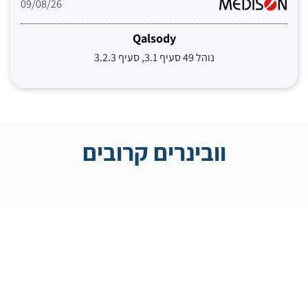
09/08/26
Qalsody
נוהל 49 סעיף 3.1, סעיף 3.2.3
וובינרים קרובים