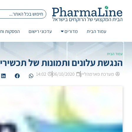
עמוד הבית
מדורים
עדכוני רישום
הפסקות וחז
עמוד הבית
הנגשת עלונים ותמונות של תכשירי
מערכת פארמהליין
06/10/2020
14:02