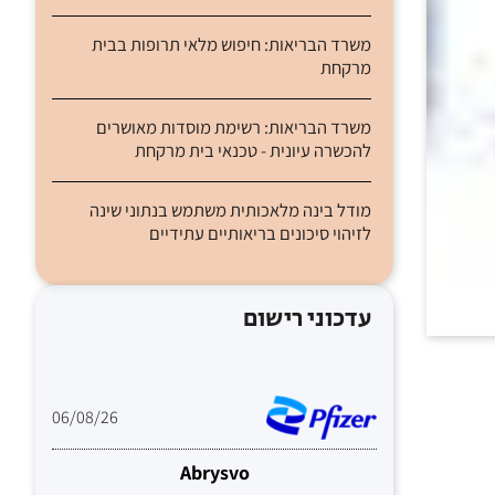
משרד הבריאות: חיפוש מלאי תרופות בבית
מרקחת
משרד הבריאות: רשימת מוסדות מאושרים
להכשרה עיונית - טכנאי בית מרקחת
מודל בינה מלאכותית משתמש בנתוני שינה
לזיהוי סיכונים בריאותיים עתידיים
עדכוני רישום
06/08/26
Abrysvo