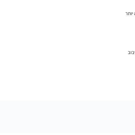
ה יותר
בוב