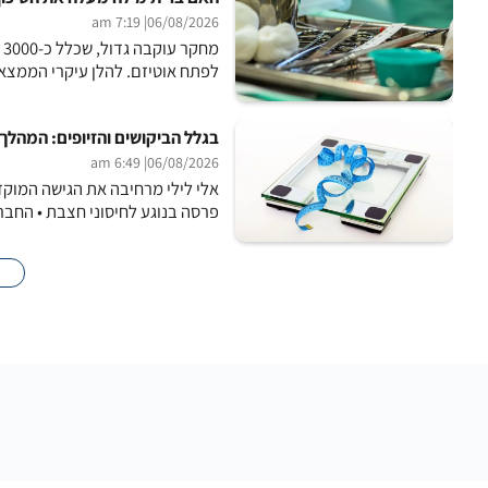
| 7:19 am
06/08/2026
מ
לפתח אוטיזם. להלן עיקרי הממצאים, שפורסמו בכתב 
בגלל הביקושים והזיופים: המהלך
| 6:49 am
06/08/2026
אלי לילי מרחיבה את הגישה המוק
פרסה בנוגע לחיסוני חצבת • החברה שפית