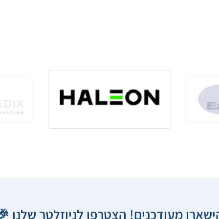
הישארו מעודכנים! הצטרפו לניוזלטר שלנו 