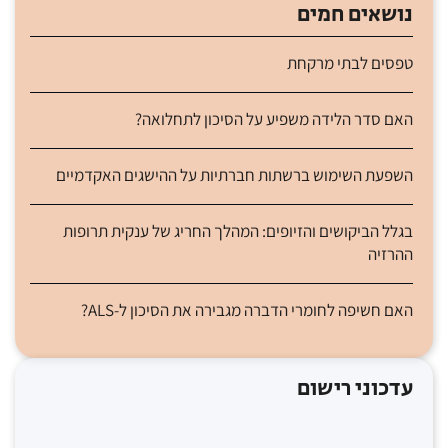
נושאים חמים
טפסים לבתי מרקחת
האם סדר הלידה משפיע על הסיכון לתחלואה?
השפעת השימוש ברשתות חברתיות על ההישגים האקדמיים
בגלל הביקושים והזיופים: המהלך החריג של ענקית תרופות
ההרזיה
האם חשיפה לחומרי הדברה מגבירה את הסיכון ל-ALS?
עדכוני רישום