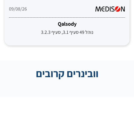
09/08/26
Qalsody
נוהל 49 סעיף 3.1, סעיף 3.2.3
וובינרים קרובים