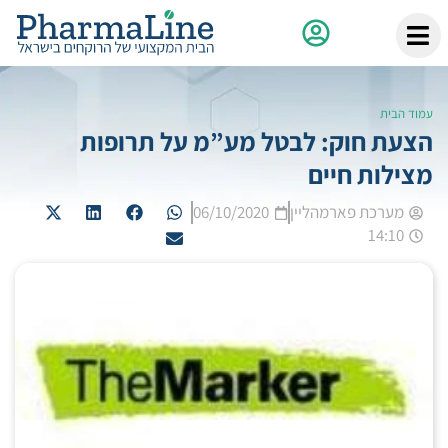
עמוד הבית
הצעת חוק: לבטל מע”מ על תרופות
מצילות חיים
מערכת פארמהליין
06/10/2020
14:10