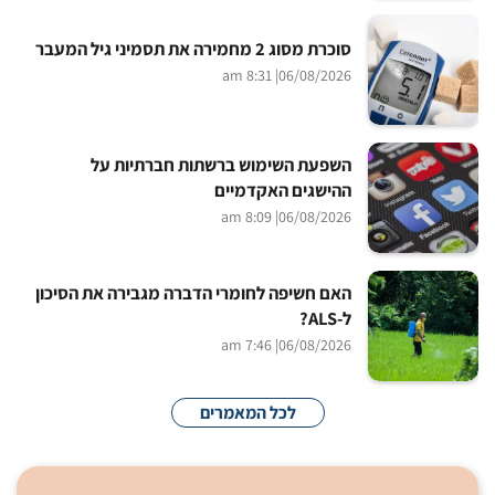
סוכרת מסוג 2 מחמירה את תסמיני גיל המעבר
| 8:31 am
06/08/2026
השפעת השימוש ברשתות חברתיות על
ההישגים האקדמיים
| 8:09 am
06/08/2026
האם חשיפה לחומרי הדברה מגבירה את הסיכון
ל-ALS?
| 7:46 am
06/08/2026
לכל המאמרים