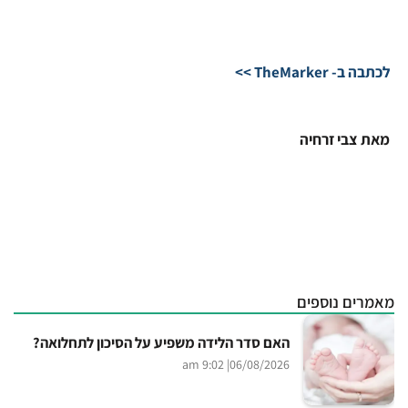
לכתבה ב- TheMarker >>
מאת צבי זרחיה
מאמרים נוספים
האם סדר הלידה משפיע על הסיכון לתחלואה?
| 9:02 am
06/08/2026