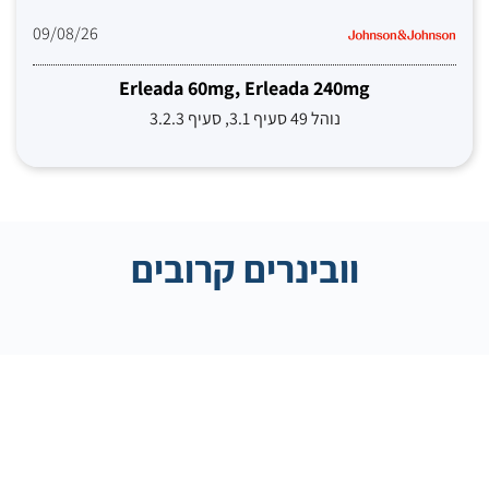
09/08/26
Erleada 60mg, Erleada 240mg
נוהל 49 סעיף 3.1, סעיף 3.2.3
וובינרים קרובים