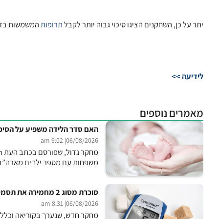
יתר על כן, השחקנים הציגו סיכוי גבוה יותר לקבל
תרופות
המשמשות בדרך כ
לידיעה >>
מאמרים נוספים
האם סדר הלידה משפיע על הסיכו
| 9:02 am
06/08/2026
משפחות עם מספר ילדים מארה”ב, 
סוכרת מסוג 2 מחמירה את תסמיני גיל המעבר
| 8:31 am
06/08/2026