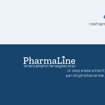
הרשם לאתר:
 כל המידע המופיע באתר זה
 אחריות הגולש לקבלת ייעוץ