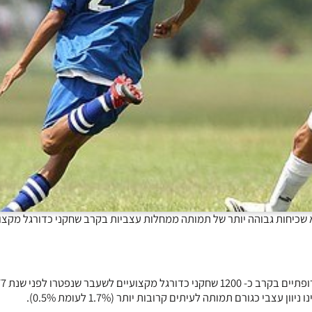
שכיחות גבוהה יותר של תמותה ממחלות עצביות בקרב שחקני כדורגל מקצו