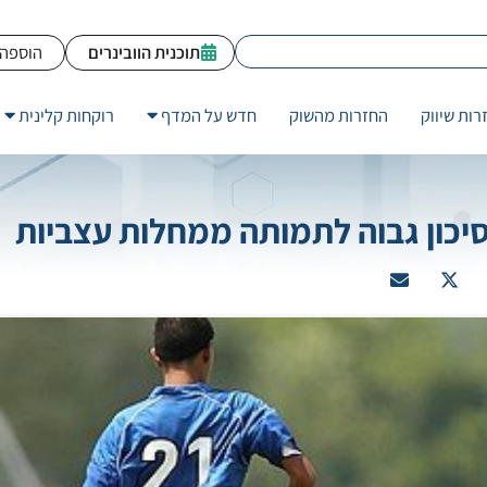
תוכנית הוובינרים
הוספה 
רות שיווק
החזרות מהשוק
חדש על המדף
רוקחות קלינית
סיכון גבוה לתמותה ממחלות עצביות