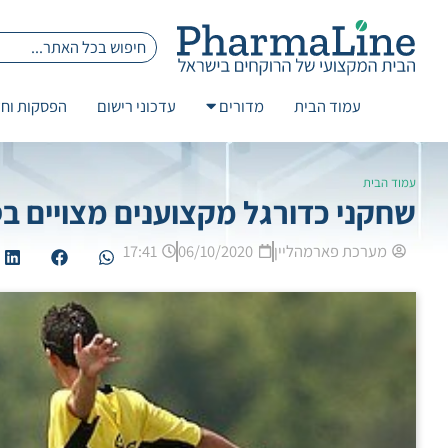
עמוד הבית
מדורים
עדכוני רישום
הפסקות וחז
עמוד הבית
שחקני כדורגל מקצוענים מצויים ב
מערכת פארמהליין
06/10/2020
17:41