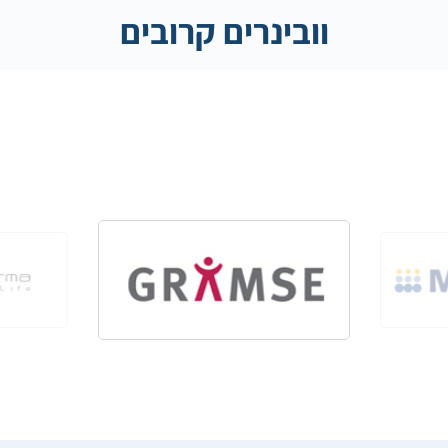
וובינרים קרובים