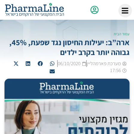
עמוד הבית
ארה”ב: יעילות החיסון נגד שפעת, 45%,
גבוהה יותר בקרב ילדים
מערכת פארמהליין
06/10/2020
17:56