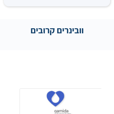
וובינרים קרובים