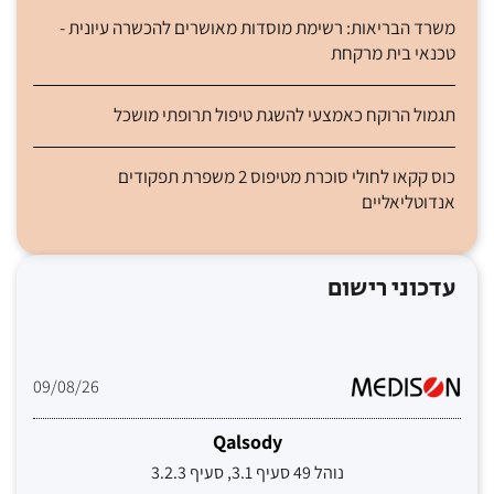
משרד הבריאות: רשימת מוסדות מאושרים להכשרה עיונית -
טכנאי בית מרקחת
תגמול הרוקח כאמצעי להשגת טיפול תרופתי מושכל
כוס קקאו לחולי סוכרת מטיפוס 2 משפרת תפקודים
אנדוטליאליים
עדכוני רישום
09/08/26
Qalsody
נוהל 49 סעיף 3.1, סעיף 3.2.3