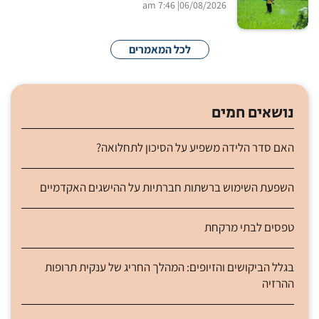
| 7:46 am
06/08/2026
לכל המאמרים
נושאים חמים
האם סדר הלידה משפיע על הסיכון לתחלואה?
השפעת השימוש ברשתות חברתיות על ההישגים האקדמיים
טפסים לבתי מרקחת
בגלל הביקושים והזיופים: המהלך החריג של ענקית תרופות
ההרזיה