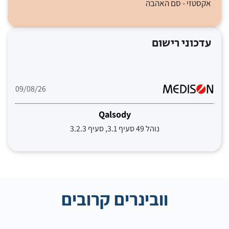
אקסטזי - סם האהבה
עדכוני רישום
09/08/26
Qalsody
נוהל 49 סעיף 3.1, סעיף 3.2.3
וובינרים קרובים