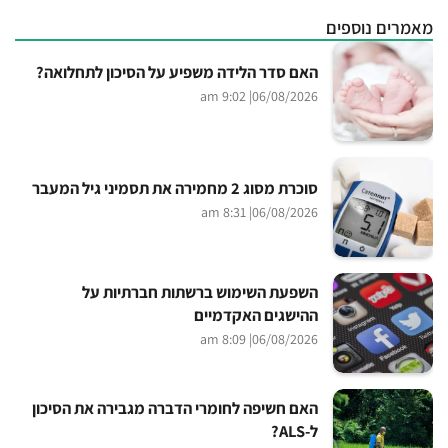
מאמרים נוספים
האם סדר הלידה משפיע על הסיכון לתחלואה?
| 9:02 am
06/08/2026
סוכרת מסוג 2 מחמירה את תסמיני גיל המעבר
| 8:31 am
06/08/2026
השפעת השימוש ברשתות חברתיות על
ההישגים האקדמיים
| 8:09 am
06/08/2026
האם חשיפה לחומרי הדברה מגבירה את הסיכון
ל-ALS?