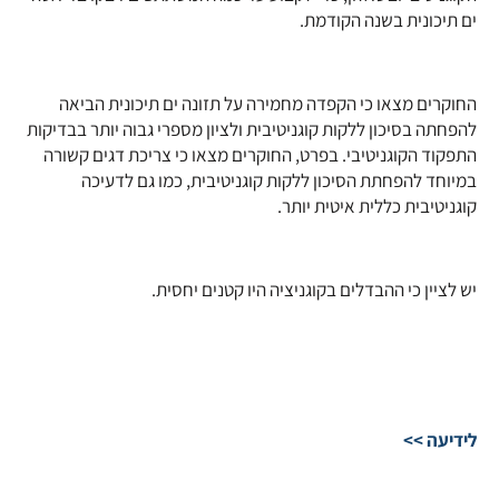
ים תיכונית בשנה הקודמת.
החוקרים מצאו כי הקפדה מחמירה על תזונה ים תיכונית הביאה
להפחתה בסיכון ללקות קוגניטיבית ולציון מספרי גבוה יותר בבדיקות
התפקוד הקוגניטיבי. בפרט, החוקרים מצאו כי צריכת דגים קשורה
במיוחד להפחתת הסיכון ללקות קוגניטיבית, כמו גם לדעיכה
קוגניטיבית כללית איטית יותר.
יש לציין כי ההבדלים בקוגניציה היו קטנים יחסית.
לידיעה >>