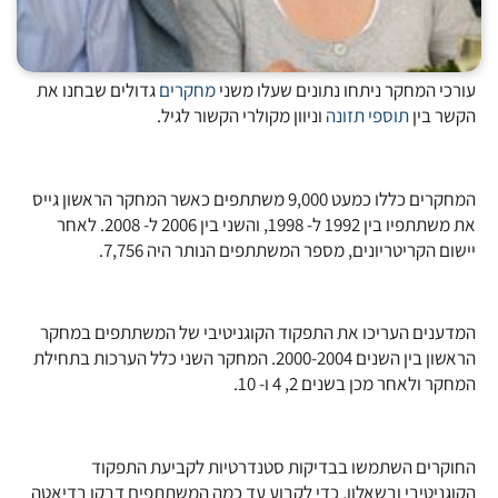
עורכי המחקר ניתחו נתונים שעלו משני
מחקרים
גדולים שבחנו את
הקשר בין
תוספי תזונה
וניוון מקולרי הקשור לגיל.
המחקרים כללו כמעט 9,000 משתתפים כאשר המחקר הראשון גייס
את משתתפיו בין 1992 ל- 1998, והשני בין 2006 ל- 2008. לאחר
יישום הקריטריונים, מספר המשתתפים הנותר היה 7,756.
המדענים העריכו את התפקוד הקוגניטיבי של המשתתפים במחקר
הראשון בין השנים 2000-2004. המחקר השני כלל הערכות בתחילת
המחקר ולאחר מכן בשנים 2, 4 ו- 10.
החוקרים השתמשו בבדיקות סטנדרטיות לקביעת התפקוד
הקוגניטיבי ובשאלון, כדי לקבוע עד כמה המשתתפים דבקו בדיאטה