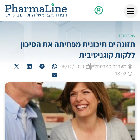
עמוד הבית
תזונה ים תיכונית מפחיתה את הסיכון
ללקות קוגניטיבית
מערכת פארמהליין
06/10/2020
18:02