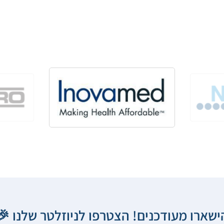
הישארו מעודכנים! הצטרפו לניוזלטר שלנו 