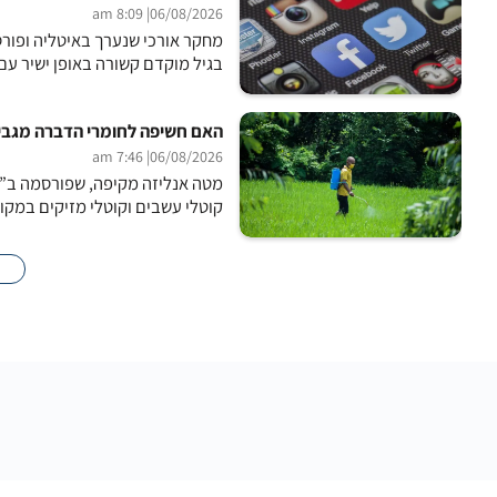
| 8:09 am
06/08/2026
בגיל מוקדם קשורה באופן ישיר עם י
האם חשיפה לחומרי הדברה מגבירה א
| 7:46 am
06/08/2026
מטה אנליזה מקיפה, שפורסמה ב”כ
קוטלי עשבים וקוטלי מזיקים במקו