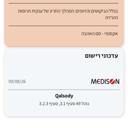
בגלל הביקושים והזיופים: המהלך החריג של ענקית תרופות
ההרזיה
אקסטזי - סם האהבה
עדכוני רישום
09/08/26
Qalsody
נוהל 49 סעיף 3.1, סעיף 3.2.3