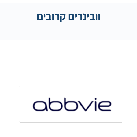
וובינרים קרובים