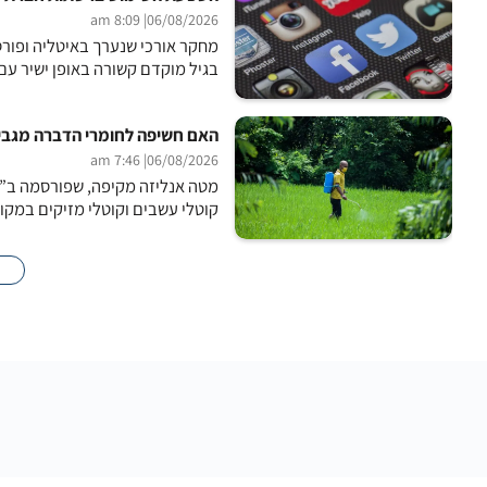
| 8:09 am
06/08/2026
בגיל מוקדם קשורה באופן ישיר עם י
האם חשיפה לחומרי הדברה מגבירה א
| 7:46 am
06/08/2026
מטה אנליזה מקיפה, שפורסמה ב”כ
קוטלי עשבים וקוטלי מזיקים במקו