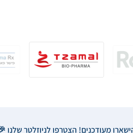
הישארו מעודכנים! הצטרפו לניוזלטר שלנו 