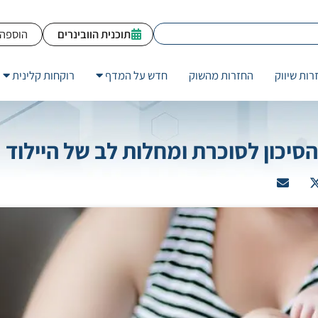
תוכנית הוובינרים
הוספה 
רות שיווק
החזרות מהשוק
חדש על המדף
רוקחות קלינית
יכון לסוכרת ומחלות לב של היילוד