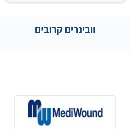
וובינרים קרובים