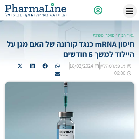
›
עמוד הבית
מאמרי מערכת
חיסון mRNA כנגד קורונה של האם מגן על
היילוד למשך 6 חודשים
א. פארמהליין
18/02/2024
06:00