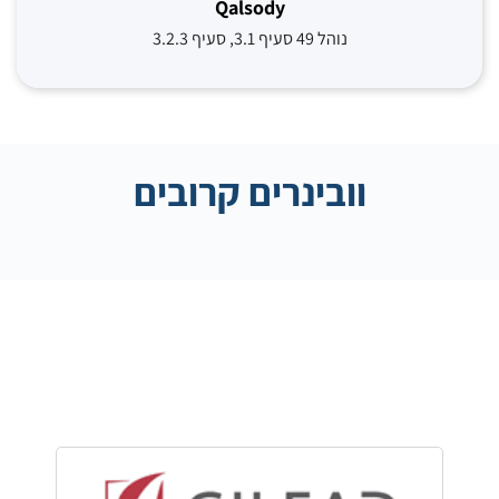
Qalsody
נוהל 49 סעיף 3.1, סעיף 3.2.3
וובינרים קרובים