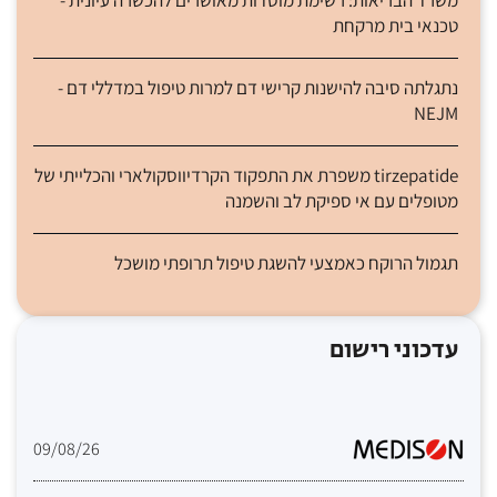
טכנאי בית מרקחת
נתגלתה סיבה להישנות קרישי דם למרות טיפול במדללי דם -
NEJM
tirzepatide משפרת את התפקוד הקרדיווסקולארי והכלייתי של
מטופלים עם אי ספיקת לב והשמנה
תגמול הרוקח כאמצעי להשגת טיפול תרופתי מושכל
עדכוני רישום
09/08/26