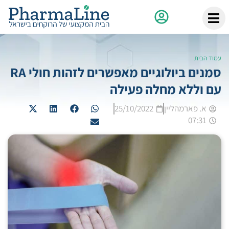
עמוד הבית
סמנים ביולוגיים מאפשרים לזהות חולי RA
עם וללא מחלה פעילה
א. פארמהליין
25/10/2022
07:31