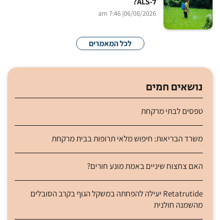
ל-ALS?
| 7:46 am
06/08/2026
לכל המאמרים
נושאים חמים
טפסים לבתי מרקחת
משרד הבריאות: חיפוש מלאי תרופות בבית מרקחת
האם צחצוח שיניים באמת מונע חורים?
Retatrutide יעילה להפחתה במשקל הגוף בקרב הסובלים
מהשמנה חולנית