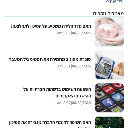
לידיעה>>
מאמרים נוספים
האם סדר הלידה משפיע על הסיכון לתחלואה?
| 9:02 am
06/08/2026
סוכרת מסוג 2 מחמירה את תסמיני גיל המעבר
| 8:31 am
06/08/2026
השפעת השימוש ברשתות חברתיות על
ההישגים האקדמיים
| 8:09 am
06/08/2026
האם חשיפה לחומרי הדברה מגבירה את הסיכון