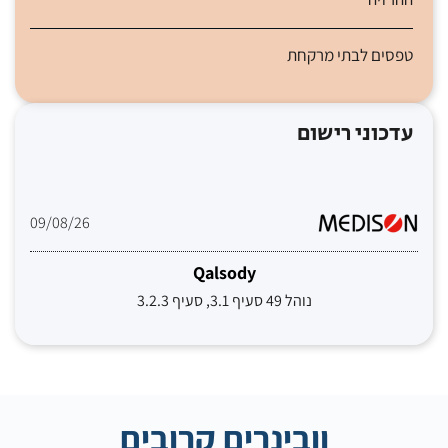
טפסים לבתי מרקחת
עדכוני רישום
09/08/26
Qalsody
נוהל 49 סעיף 3.1, סעיף 3.2.3
וובינרים קרובים