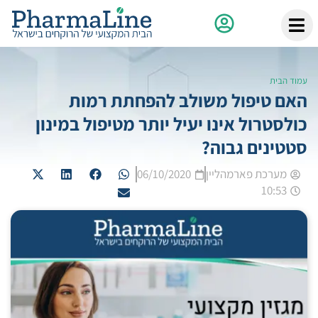
עמוד הבית
האם טיפול משולב להפחתת רמות
כולסטרול אינו יעיל יותר מטיפול במינון
סטטינים גבוה?
מערכת פארמהליין
06/10/2020
10:53