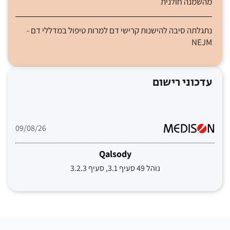
מהשמנה חולנית
נתגלתה סיבה להישנות קרישי דם למרות טיפול במדללי דם -
NEJM
עדכוני רישום
09/08/26
Qalsody
נוהל 49 סעיף 3.1, סעיף 3.2.3