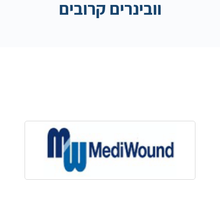
וובינרים קרובים