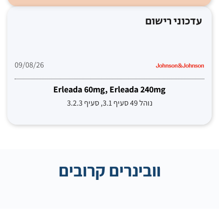
עדכוני רישום
09/08/26
Erleada 60mg, Erleada 240mg
נוהל 49 סעיף 3.1, סעיף 3.2.3
וובינרים קרובים