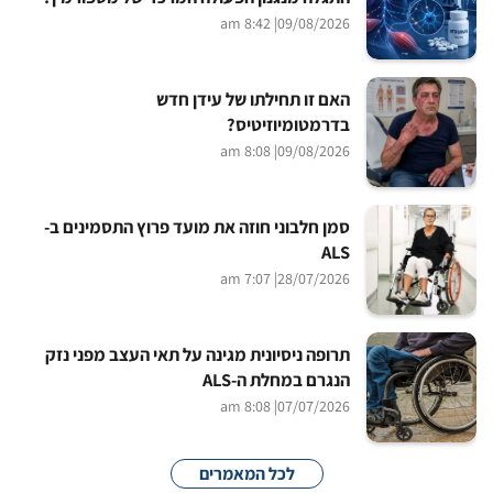
| 8:42 am
09/08/2026
האם זו תחילתו של עידן חדש
בדרמטומיוזיטיס?
| 8:08 am
09/08/2026
סמן חלבוני חוזה את מועד פרוץ התסמינים ב-
ALS
| 7:07 am
28/07/2026
תרופה ניסיונית מגינה על תאי העצב מפני נזק
הנגרם במחלת ה-ALS
| 8:08 am
07/07/2026
לכל המאמרים