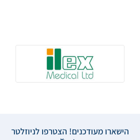
הישארו מעודכנים! הצטרפו לניוזלטר