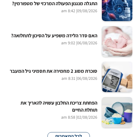
התגלה מנגנון הפעולה המרכזי של מטפורמין?
| 8:42 am
09/08/2026
האם סדר הלידה משפיע על הסיכון לתחלואה?
| 9:02 am
06/08/2026
סוכרת מסוג 2 מחמירה את תסמיני גיל המעבר
| 8:31 am
06/08/2026
הפחתת צריכת החלבון עשויה להאריך את
תוחלת החיים
| 8:58 am
02/08/2026
לכל המאמרים