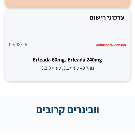
עדכוני רישום
09/08/26
Erleada 60mg, Erleada 240mg
נוהל 49 סעיף 3.1, סעיף 3.2.3
וובינרים קרובים