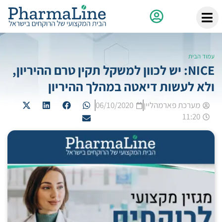
עמוד הבית
NICE: יש לכוון למשקל תקין טרם ההיריון,
ולא לעשות דיאטה במהלך ההיריון
מערכת פארמהליין
06/10/2020
11:20