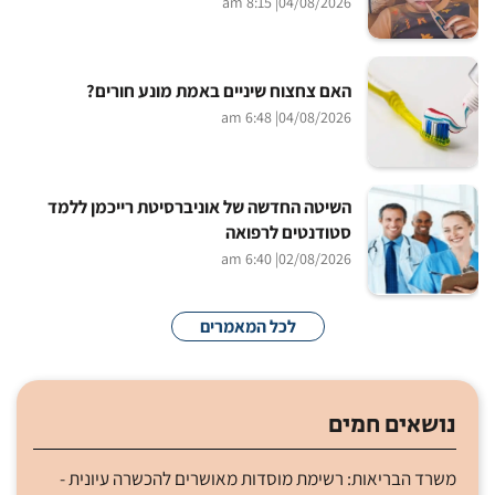
| 8:15 am
04/08/2026
האם צחצוח שיניים באמת מונע חורים?
| 6:48 am
04/08/2026
השיטה החדשה של אוניברסיטת רייכמן ללמד
סטודנטים לרפואה
| 6:40 am
02/08/2026
לכל המאמרים
נושאים חמים
משרד הבריאות: רשימת מוסדות מאושרים להכשרה עיונית -