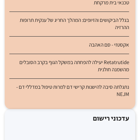
טכנאי בית מרקחת
בגלל הביקושים והזיופים: המהלך החריג של ענקית תרופות
ההרזיה
אקסטזי - סם האהבה
Retatrutide יעילה להפחתה במשקל הגוף בקרב הסובלים
מהשמנה חולנית
נתגלתה סיבה להישנות קרישי דם למרות טיפול במדללי דם -
NEJM
עדכוני רישום