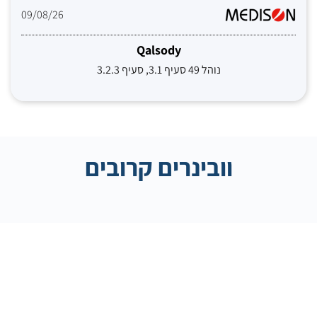
09/08/26
Qalsody
נוהל 49 סעיף 3.1, סעיף 3.2.3
וובינרים קרובים