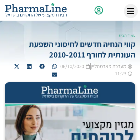
עמוד הבית
קווי הנחיה חדשים לחיסוני השפעת
העונתית לחורף 2010-2011
מערכת פארמהליין
06/10/2020
11:23