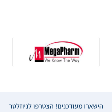
הישארו מעודכנים! הצטרפו לניוזלטר