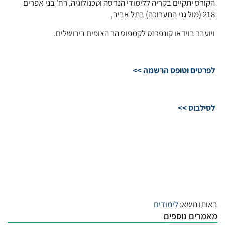
הקורס יתקיים בקריה ללימודי הנדסה וטכנולוגיה, רח' בני אפרים
218 (מול גני התערוכה) בתל אביב,
ויועבר בוידאו קונפרנס לקמפוס הר הצופים בירושלים.
לפרטים וטופס הרשמה >>
לסילבוס >>
באותו נושא:
לימודים
מאמרים נוספים