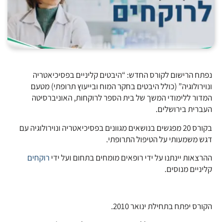
נפתח הרישום לקורס החדש: “היבטים קליניים בפסיכיאטריה
ונוירולוגיה” (כולל היבטים בחקר המוח ובייעוץ תרופתי) מטעם
המדור ללימודי המשך של בית הספר לרוקחות, האוניברסיטה
העברית בירושלים.
בקורס 20 מפגשים בנושאים מגוונים בפסיכיאטריה ונוירולוגיה עם
דגש משמעותי על הטיפול התרופתי.
ההרצאות יינתנו על ידי רופאים מומחים בתחום ועל ידי
רוקחים
קליניים מנוסים.
הקורס יפתח בתחילת ינואר 2010.