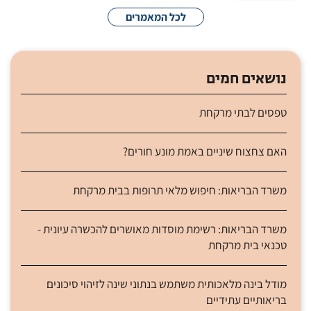
לכל המאמרים
נושאים חמים
טפסים לבתי מרקחת
האם צחצוח שיניים באמת מונע חורים?
משרד הבריאות: חיפוש מלאי תרופות בבית מרקחת
משרד הבריאות: רשימת מוסדות מאושרים להכשרה עיונית -
טכנאי בית מרקחת
מודל בינה מלאכותית משתמש בנתוני שינה לזיהוי סיכונים
בריאותיים עתידיים