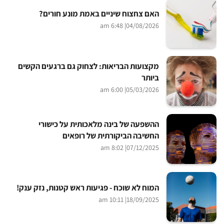
האם צחצוח שיניים באמת מונע חורים?
| 6:48 am
04/08/2026
מקצועות הבריאות: לצחוק גם ברגעים הקשים
ביותר
| 6:00 am
05/03/2026
ההשפעה של בינה מלאכותית על כישורי
החשיבה הביקורתית של רופאים
| 8:02 am
07/12/2025
המוח לא שוכח - פגיעות ראש קטנות, נזק ענק!
| 10:11 am
18/09/2025