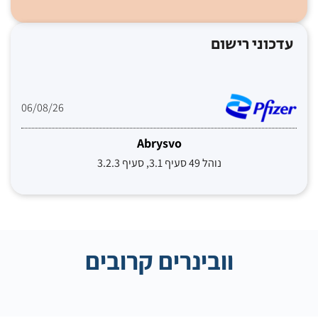
עדכוני רישום
06/08/26
Abrysvo
נוהל 49 סעיף 3.1, סעיף 3.2.3
וובינרים קרובים