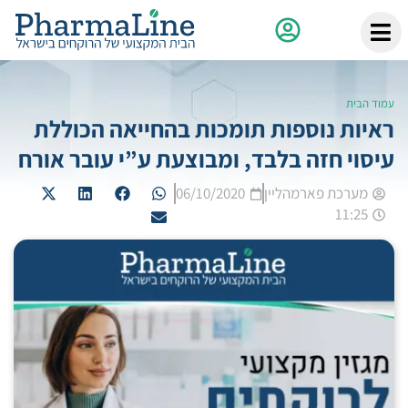
עמוד הבית
ראיות נוספות תומכות בהחייאה הכוללת
עיסוי חזה בלבד, ומבוצעת ע”י עובר אורח
מערכת פארמהליין
06/10/2020
11:25