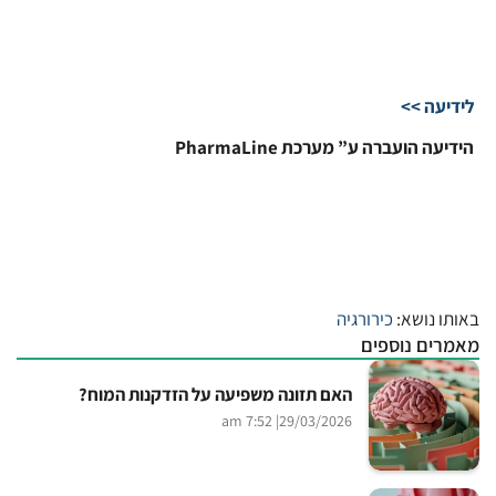
לידיעה >>
הידיעה הועברה ע” מערכת PharmaLine
באותו נושא:
כירורגיה
מאמרים נוספים
האם תזונה משפיעה על הזדקנות המוח?
| 7:52 am
29/03/2026