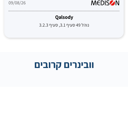
09/08/26
Qalsody
נוהל 49 סעיף 3.1, סעיף 3.2.3
וובינרים קרובים