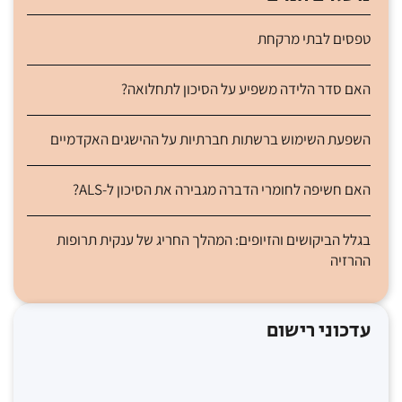
טפסים לבתי מרקחת
האם סדר הלידה משפיע על הסיכון לתחלואה?
השפעת השימוש ברשתות חברתיות על ההישגים האקדמיים
האם חשיפה לחומרי הדברה מגבירה את הסיכון ל-ALS?
בגלל הביקושים והזיופים: המהלך החריג של ענקית תרופות
ההרזיה
עדכוני רישום