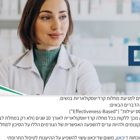
אקונומים ולהיות ערים להשפעה האפשרית של הגורמים הללו על הסיכון למחל
וכחות
דיכאון
, משום שדיכאון עשוי להשפיע על ההיענות לטיפול התרופתי