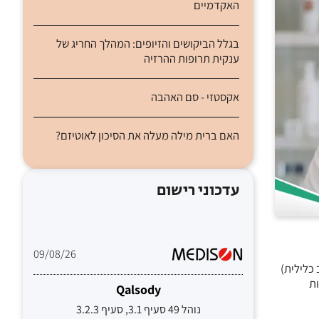
האקדמיים
בגלל הביקושים והזיופים: המהלך החריג של
ענקית תרופות ההרזיה
אקסטזי - סם האהבה
האם ברית מילה מעלה את הסיכון לאוטיזם?
עדכוני רישום
09/08/26
ות
Qalsody
נוהל 49 סעיף 3.1, סעיף 3.2.3