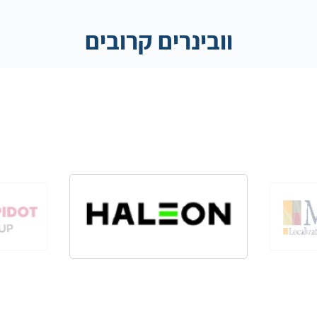
וובינרים קרובים