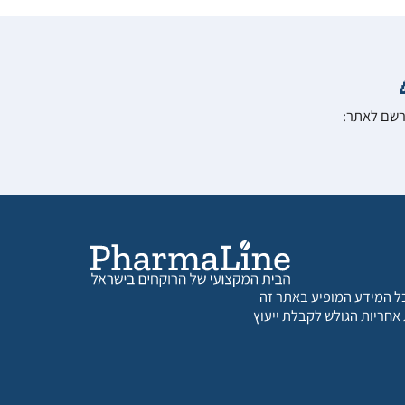
הרשם לאתר:
 כל המידע המופיע באתר זה
 אחריות הגולש לקבלת ייעוץ