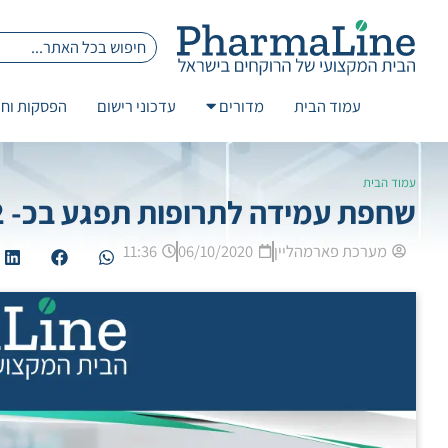
עמוד הבית
מדורים
עדכוני רישום
הפסקות וחז
עמוד הבית
שחפת עמידה לתרופות תפגע בכ- 2 מיליון איש עד שנת 2015
מערכת פארמהליין
06/10/2020
11:36