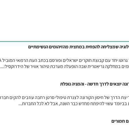
לוגיה שמצליחה להפחית במחצית מהזיהומים הנשימתיים
מחקר חדש שע
ים במחלקה גריאטרית שבה הופעלה מערכת טיהור אוויר של הידרוקסיל:...
נה יוצאים לדרך חדשה - והמניה נופלת
יצת הדרך של חיסון הקורונה לצנרת טיפולי סרטן רחבה עוזבים להקים חבר
ת בביומד עשוי להיפתח מחדש כבר השנה, אבל לא לכל החברות...
ם חמורים