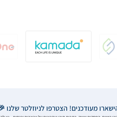
הישארו מעודכנים! הצטרפו לניוזלטר שלנו 