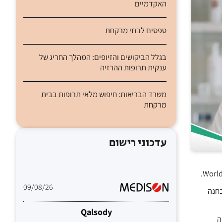
האקדמיים
טפסים לבתי מרקחת
בגלל הביקושים והזיופים: המהלך החריג של
ענקית תרופות ההרזיה
משרד הבריאות: חיפוש מלאי תרופות בבית
מרקחת
עדכוני רישום
09/08/26
בחנה
Qalsody
יה