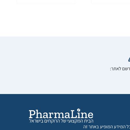
הרשם לאתר:
 כל המידע המופיע באתר זה