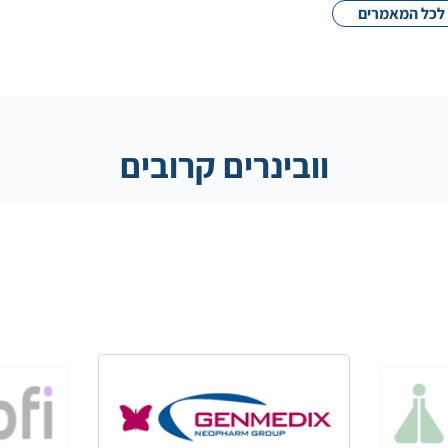
לכל המאמרים
וובינרים קרובים