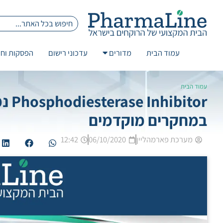
עמוד הבית
מדורים
עדכוני רישום
הפסקות וחז
עמוד הבית
במחקרים מוקדמים
מערכת פארמהליין
06/10/2020
12:42