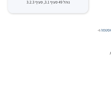
נוהל 49 סעיף 3.1, סעיף 3.2.3
סטמה
ו-