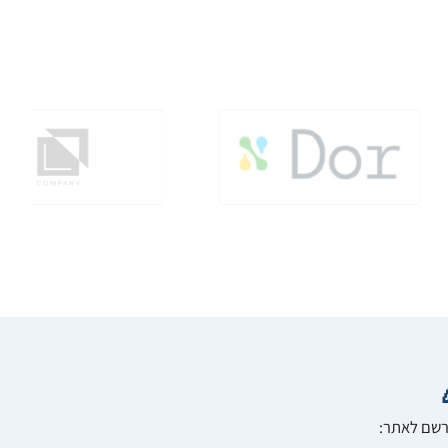
הרשם לאתר: