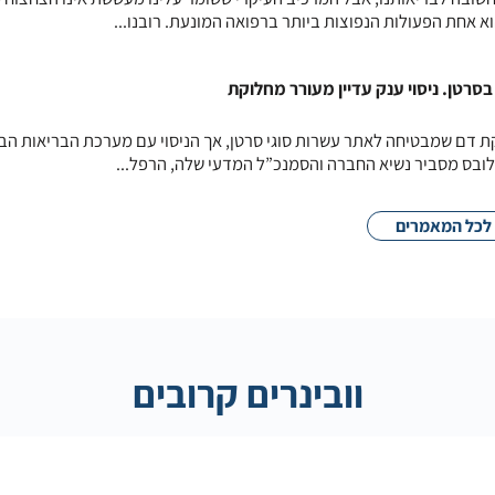
וא אחת הפעולות הנפוצות ביותר ברפואה המונעת. רובנו...
רטן. ניסוי ענק עדיין מעורר מחלוקת
תחה בדיקת דם שמבטיחה לאתר עשרות סוגי סרטן, אך הניסוי עם מערכת הבריאות הב
לובס מסביר נשיא החברה והסמנכ”ל המדעי שלה, הרפל...
לכל המאמרים
וובינרים קרובים