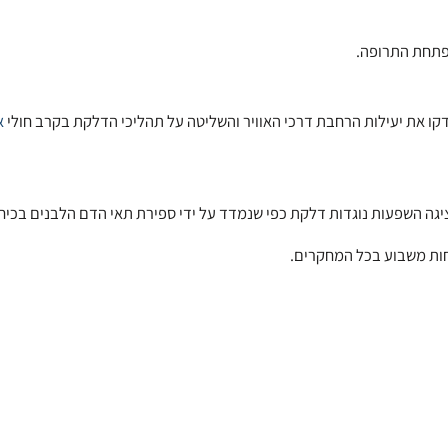
ו את יעילות הרחבת דרכי האוויר והשליטה על תהליכי הדלקת בקרב חולי
א
פחות משבוע בכל המחקרים.