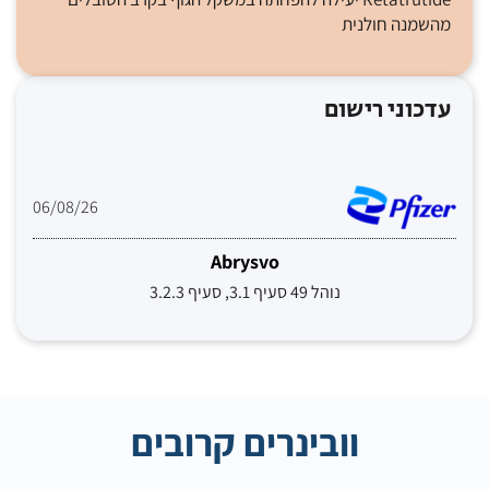
מהשמנה חולנית
עדכוני רישום
06/08/26
Abrysvo
נוהל 49 סעיף 3.1, סעיף 3.2.3
וובינרים קרובים