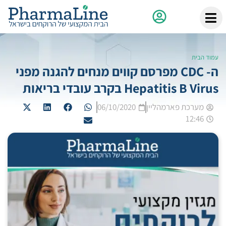
עמוד הבית
ה- CDC מפרסם קווים מנחים להגנה מפני
Hepatitis B Virus בקרב עובדי בריאות
מערכת פארמהליין
06/10/2020
12:46