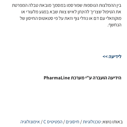
בין ההמלצות הנוספות שפורסמו במסמך מובאת טבלה המפרטת
את הטיפול שצריך להינתן לאיש צוות שבא במגע מלעורי או
מוקוזאלי עם דם או נוזלי גוף וזאת על פי סטאטוס החיסון של
הנחשף.
לידיעה >>
הידיעה הועברה ע”י מערכת PharmaLine
באותו נושא:
טכנולוגיות
/
חיסונים
/
הפטיטיס C
/
אימונולוגיה