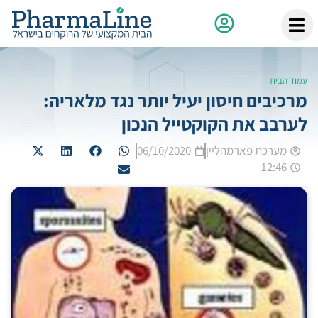
עמוד הבית
מרכיבים חיסון יעיל יותר נגד מלאריה:
לערבב את הקוקטייל הנכון
מערכת פארמהליין
06/10/2020
12:46