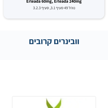
Erleada 60mg, Erleada 240mg
נוהל 49 סעיף 3.1, סעיף 3.2.3
וובינרים קרובים