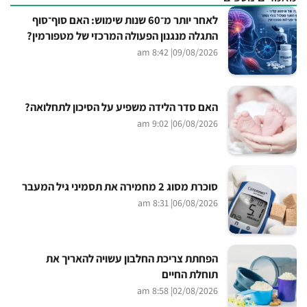
לאחר יותר מ־60 שנות שימוש: האם סוף־סוף
התגלה מנגנון הפעולה המרכזי של מטפורמין?
| 8:42 am
09/08/2026
האם סדר הלידה משפיע על הסיכון לתחלואה?
| 9:02 am
06/08/2026
סוכרת מסוג 2 מחמירה את תסמיני גיל המעבר
| 8:31 am
06/08/2026
הפחתת צריכת החלבון עשויה להאריך את
תוחלת החיים
| 8:58 am
02/08/2026