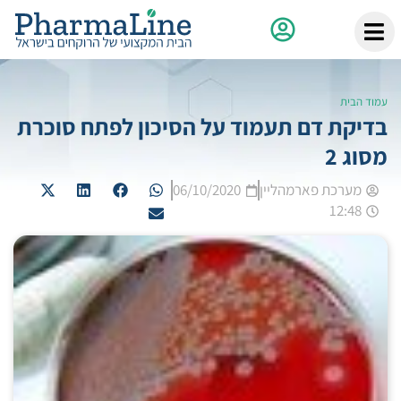
עמוד הבית
בדיקת דם תעמוד על הסיכון לפתח סוכרת
מסוג 2
מערכת פארמהליין
06/10/2020
12:48