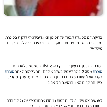
בדיקת דם מסוגלת לעמוד על הסיכון האינדיבידואלי ללקות בסוכרת
מסוג 2 לפני שזו מתפתחת – מוקדם יותר מבעבר. כך על פי חוקרים
מישראל.
“מחקרנו תומך ברעיון כי בדיקת ה- HbA1c המשמשת לאבחנת
סוכרת
מסוג 2 יכולה לשמש בשלב מוקדם יותר על מנת לאתר
סוכרת
בקרב אוכלוסיות המצויות בסיכון גבוה כגון אנשים עם עודף משקל.
ציינו החוקרים מאוניברסיטת תל-אביב.
לאנשים אלו עשויות להיות רמות גבוהות מהנורמאלי של גלוקוז בדם.
רמות המצויות בין הנורמאלי לרמות המוגדרות כסוכרת.