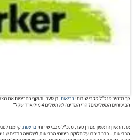
כך מזהיר מנכ”ל מכבי שירותי
בריאות
, רן סער, ותוקף בחריפות את הצ
הביטוחים המשלימים? הרי המדינה לא תשלים 4 מיליארד שקל”
את הראיון הראשון עם רן סער, מנכ”ל מכבי שירותי
בריאות
, קיימנו לפ
הבריאות – כבר דיברו על חלוקת ביטוחי הבריאות לשלושה רבדים שוני