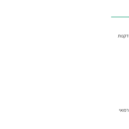
דקנות
רפואי