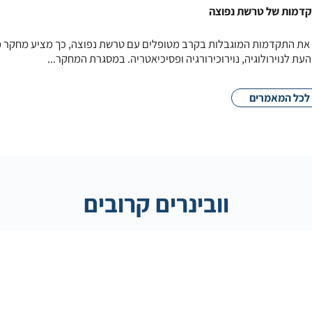
קדמות של טרשת נפוצה
 את התקדמות המוגבלות בקרב מטופלים עם טרשת נפוצה, כך מציע מחקר 
ת לנוירולוגיה, נוירוכירורגיה ופסיכיאטריה. במסגרת המחקר...
לכל המאמרים
וובינרים קרובים