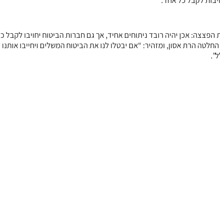
יבות לקבל כל אחד.
 הפצצה: אכן יהיה רובד ניתוחים אחיד, אך גם חברות הביטוח יחויבו לקבל כ
ו החלטה הרת אסון, ומזהיר: “אם יבטלו לנו את הביטוח המשלים ויחייבו אותנו ל
”.