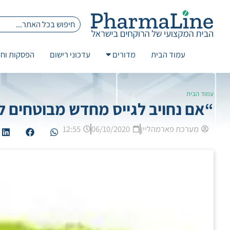
עמוד הבית
מדורים
עדכוני רישום
הפסקות וחז
עמוד הבית
“אם נחויב לגייס מחדש מבוטחים לב
מערכת פארמהליין
06/10/2020
12:55