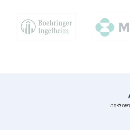
הרשם לאתר: