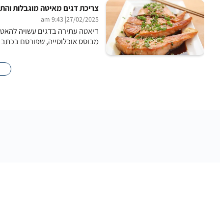
צריכת דגים מאיטה מוגבלות והת
| 9:43 am
27/02/2025
דיאטה עתירה בדגים עשויה להאט
מבוסס אוכלוסייה, שפורסם בכתב הע