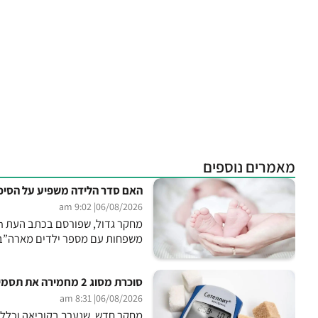
מאמרים נוספים
האם סדר הלידה משפיע על הסיכו
| 9:02 am
06/08/2026
משפחות עם מספר ילדים מארה”ב, 
סוכרת מסוג 2 מחמירה את תסמיני גיל המעבר
| 8:31 am
06/08/2026