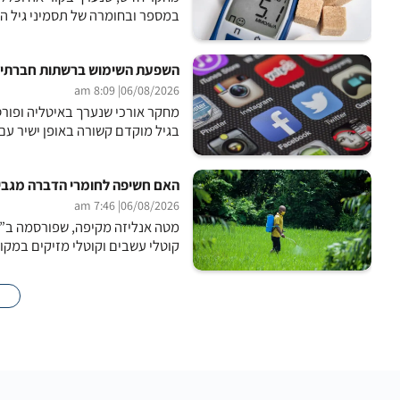
במספר ובחומרה של תסמיני גיל ה
השפעת השימוש ברשתות חברתיות
| 8:09 am
06/08/2026
בגיל מוקדם קשורה באופן ישיר עם י
האם חשיפה לחומרי הדברה מגבירה א
| 7:46 am
06/08/2026
מטה אנליזה מקיפה, שפורסמה ב”כ
קוטלי עשבים וקוטלי מזיקים במקו