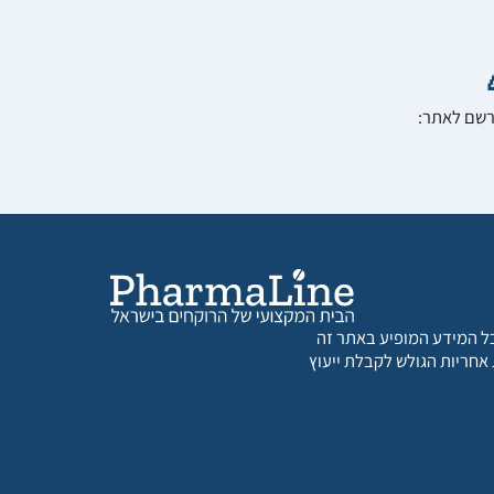
הרשם לאתר:
 כל המידע המופיע באתר זה
 אחריות הגולש לקבלת ייעוץ