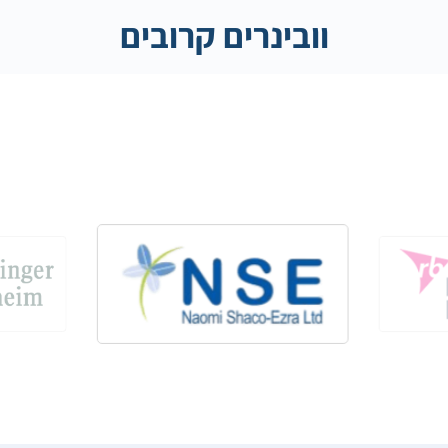
וובינרים קרובים