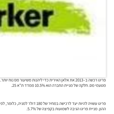
פריגו רכשה ב–2013 את אלאן האירית כדי ליהנות משיעור מ
מטעמי מס. חלקה של מניית החברה הוא 10.5% ממדד ת”א 25.
ההון. מניית פריגו הגיבה לשמועות בקפיצה של 5.7%.