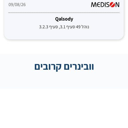
09/08/26
Qalsody
נוהל 49 סעיף 3.1, סעיף 3.2.3
וובינרים קרובים