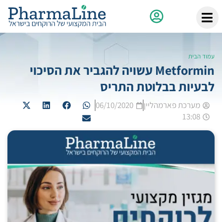
עמוד הבית
Metformin עשויה להגביר את הסיכוי
לבעיות בבלוטת התריס
מערכת פארמהליין
06/10/2020
13:08