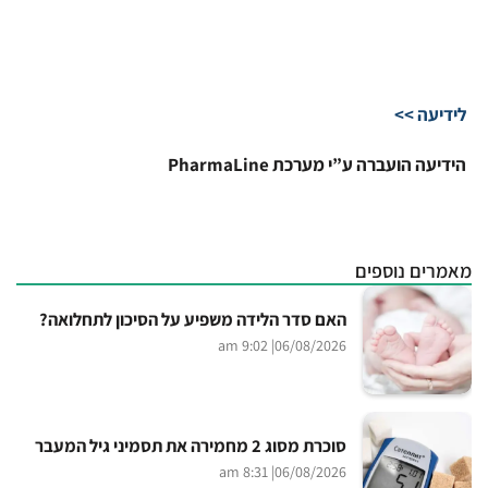
לידיעה >>
הידיעה הועברה ע”י מערכת PharmaLine
מאמרים נוספים
האם סדר הלידה משפיע על הסיכון לתחלואה?
| 9:02 am
06/08/2026
סוכרת מסוג 2 מחמירה את תסמיני גיל המעבר
| 8:31 am
06/08/2026