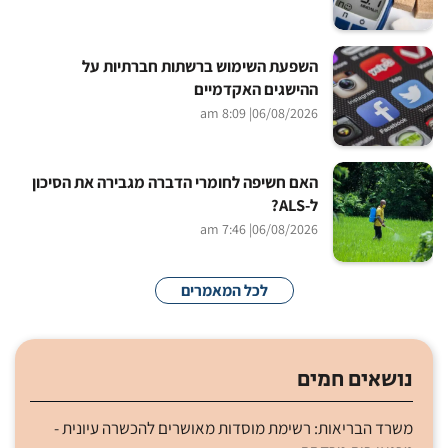
השפעת השימוש ברשתות חברתיות על
ההישגים האקדמיים
| 8:09 am
06/08/2026
האם חשיפה לחומרי הדברה מגבירה את הסיכון
ל-ALS?
| 7:46 am
06/08/2026
לכל המאמרים
נושאים חמים
משרד הבריאות: רשימת מוסדות מאושרים להכשרה עיונית -