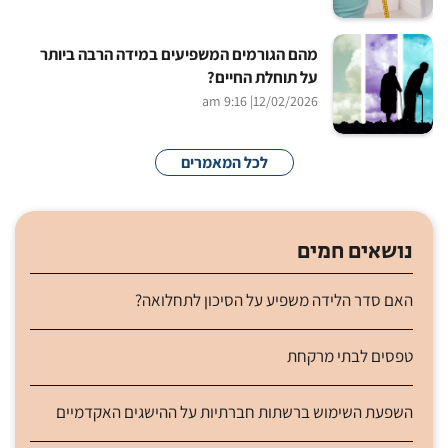
מהם הגורמים המשפיעים במידה הרבה ביותר
על תוחלת החיים?
| 9:16 am
12/02/2026
לכל המאמרים
נושאים חמים
האם סדר הלידה משפיע על הסיכון לתחלואה?
טפסים לבתי מרקחת
השפעת השימוש ברשתות חברתיות על ההישגים האקדמיים