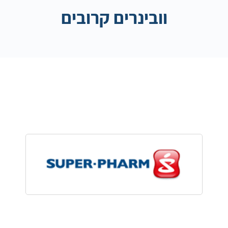
וובינרים קרובים