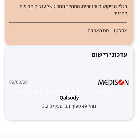
בגלל הביקושים והזיופים: המהלך החריג של ענקית תרופות
ההרזיה
אקסטזי - סם האהבה
עדכוני רישום
09/08/26
Qalsody
נוהל 49 סעיף 3.1, סעיף 3.2.3