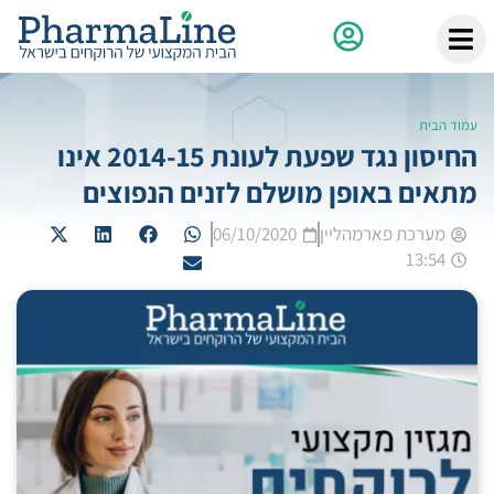
עמוד הבית
החיסון נגד שפעת לעונת 2014-15 אינו
מתאים באופן מושלם לזנים הנפוצים
מערכת פארמהליין
06/10/2020
13:54