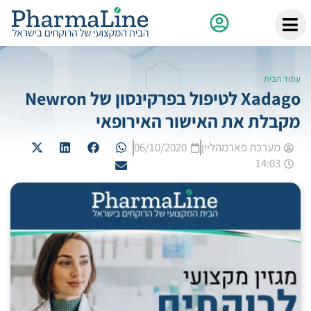
עמוד הבית
Xadago לטיפול בפרקינסון של Newron
מקבלת את האישור האירופאי
מערכת פארמהליין
06/10/2020
14:03