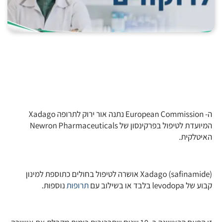
ה- European Commission נתנה אור ירוק לתרופה Xadago
המיועדת לטיפול בפרקינסון של Newron Pharmaceuticals
האיטלקית.
(Xadago (safinamide אושרה לטיפול בחולים כתוספת למינון
קבוע של levodopa בלבד או בשילוב עם
תרופות
נוספות.