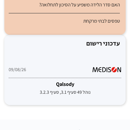
האם סדר הלידה משפיע על הסיכון לתחלואה?
טפסים לבתי מרקחת
עדכוני רישום
09/08/26
Qalsody
נוהל 49 סעיף 3.1, סעיף 3.2.3