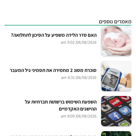
מאמרים נוספים
האם סדר הלידה משפיע על הסיכון לתחלואה?
| 9:02 am
06/08/2026
סוכרת מסוג 2 מחמירה את תסמיני גיל המעבר
| 8:31 am
06/08/2026
השפעת השימוש ברשתות חברתיות על
ההישגים האקדמיים
| 8:09 am
06/08/2026