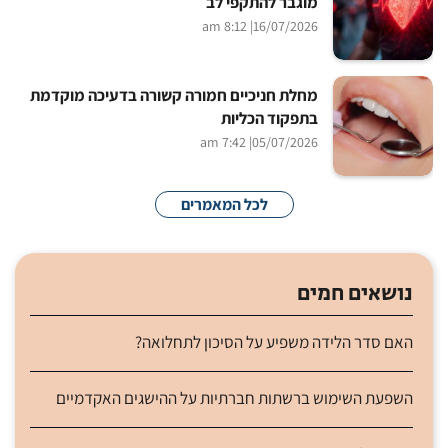
מוגבר להתקפי לב
| 8:12 am
16/07/2026
מחלת חניכיים חמורה קשורה בדעיכה מוקדמת
בתפקוד הכליות
| 7:42 am
05/07/2026
לכל המאמרים
נושאים חמים
האם סדר הלידה משפיע על הסיכון לתחלואה?
השפעת השימוש ברשתות חברתיות על ההישגים האקדמיים