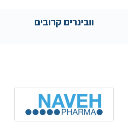
וובינרים קרובים