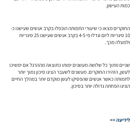
כמות העישון.
החוקרים מצאו כי שיעורי התמותה הוכפלו בקרב אנשים שעישנו כ-
10 סיגריות ליום וגדלו פי 4-5 בקרב אנשים שעישנו 25 סיגריות
ולמעלה מכך.
שניים מתוך כל שלושה מעשנים ימותו כתוצאה מההרגל אם ימשיכו
לעשן, הזהירו החוקרים. מעשנים לשעבר הציגו סיכון נמוך יותר
לתמותה כאשר אנשים שהפסיקו לעשן מוקדם יותר במהלך החיים
הציגו הפחתה גדולה יותר בסיכון.
לידיעה >>