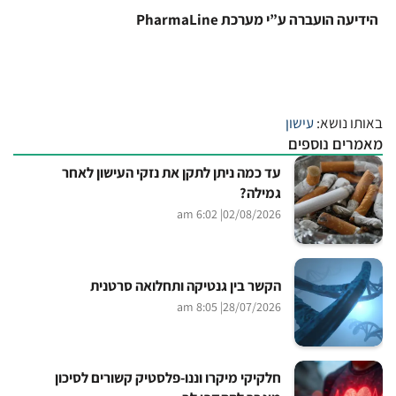
הידיעה הועברה ע”י מערכת PharmaLine
באותו נושא:
עישון
מאמרים נוספים
עד כמה ניתן לתקן את נזקי העישון לאחר
גמילה?
| 6:02 am
02/08/2026
הקשר בין גנטיקה ותחלואה סרטנית
| 8:05 am
28/07/2026
חלקיקי מיקרו וננו-פלסטיק קשורים לסיכון