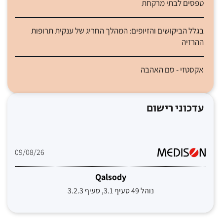
טפסים לבתי מרקחת
בגלל הביקושים והזיופים: המהלך החריג של ענקית תרופות
ההרזיה
אקסטזי - סם האהבה
עדכוני רישום
09/08/26
Qalsody
נוהל 49 סעיף 3.1, סעיף 3.2.3