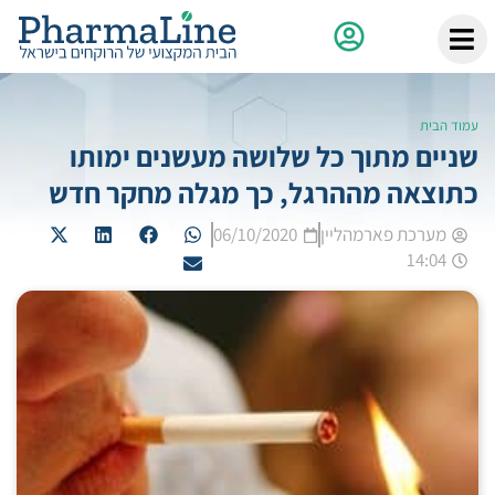
עמוד הבית
שניים מתוך כל שלושה מעשנים ימותו
כתוצאה מההרגל, כך מגלה מחקר חדש
מערכת פארמהליין
06/10/2020
14:04