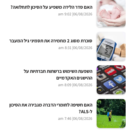
האם סדר הלידה משפיע על הסיכון לתחלואה?
| 9:02 am
06/08/2026
סוכרת מסוג 2 מחמירה את תסמיני גיל המעבר
| 8:31 am
06/08/2026
השפעת השימוש ברשתות חברתיות על
ההישגים האקדמיים
| 8:09 am
06/08/2026
האם חשיפה לחומרי הדברה מגבירה את הסיכון
ל-ALS?
| 7:46 am
06/08/2026