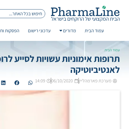
עמוד הבית
מדורים
עדכוני רישום
הפסקות וחז
עמוד הבית
תרופות אימוניות עשויות לסייע לר
לאנטיביוטיקה
מערכת פארמהליין
06/10/2020
14:09