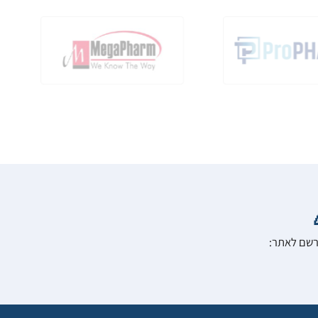
הרשם לאתר: