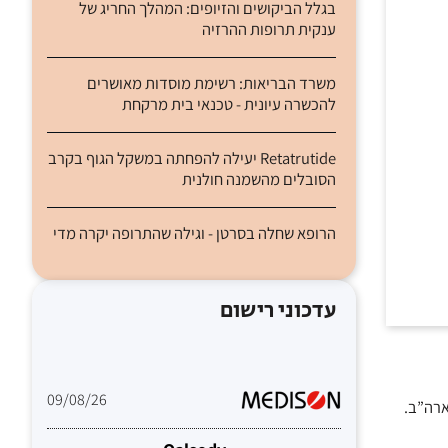
בגלל הביקושים והזיופים: המהלך החריג של
ענקית תרופות ההרזיה
משרד הבריאות: רשימת מוסדות מאושרים
להכשרה עיונית - טכנאי בית מרקחת
Retatrutide יעילה להפחתה במשקל הגוף בקרב
הסובלים מהשמנה חולנית
הרופא שחלה בסרטן - וגילה שהתרופה יקרה מדי
עדכוני רישום
09/08/26
ארה”ב.