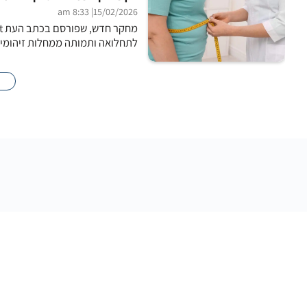
| 8:33 am
15/02/2026
לתחלואה ותמותה ממחלות זיהומיות