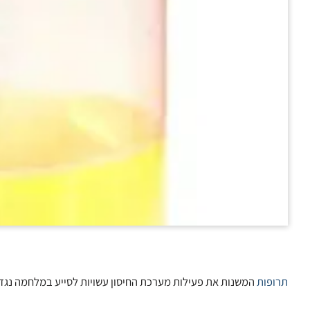
תרופות
המשנות את פעילות מערכת החיסון עשויות לסייע במלחמה נגד