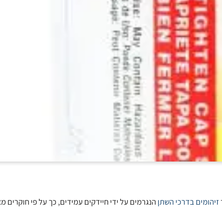
זיהומים בדרכי השתן
הנגרמים על ידי חיידקים עמידים, כך על פי חוקרים מ