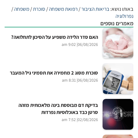
באותו נושא:
בריאות הציבור
/
רפואת משפחה
/
סוכרת
/
משפחה
/
נפרולוגיה
מאמרים נוספים
האם סדר הלידה משפיע על הסיכון לתחלואה?
| 9:02 am
06/08/2026
סוכרת מסוג 2 מחמירה את תסמיני גיל המעבר
| 8:31 am
06/08/2026
בדיקת דם מבוססת בינה מלאכותית מזהה
סרטן כבד באוכלוסיות נפרדות
| 7:52 am
02/08/2026