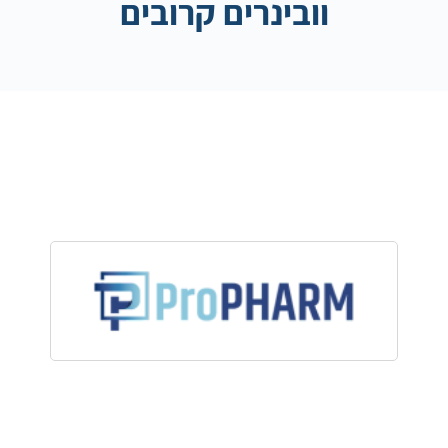
וובינרים קרובים