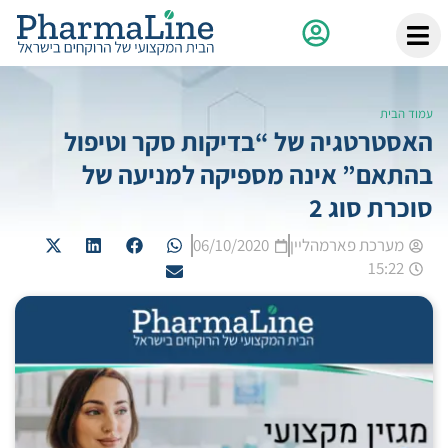
עמוד הבית
האסטרטגיה של “בדיקות סקר וטיפול
בהתאם” אינה מספיקה למניעה של
סוכרת סוג 2
מערכת פארמהליין
06/10/2020
15:22