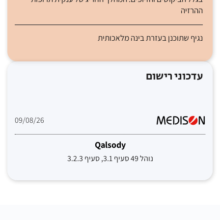
ההרזיה
נגיף שתוכנן בעזרת בינה מלאכותית
עדכוני רישום
09/08/26
Qalsody
נוהל 49 סעיף 3.1, סעיף 3.2.3