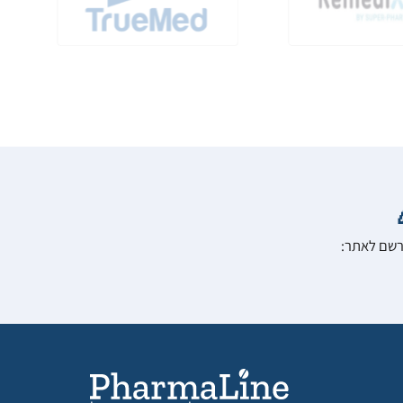
הרשם לאתר: