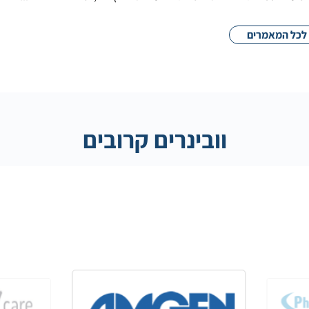
לכל המאמרים
וובינרים קרובים