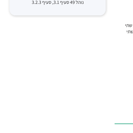
נוהל 49 סעיף 3.1, סעיף 3.2.3
ה בקרב שתי
קרב שתי