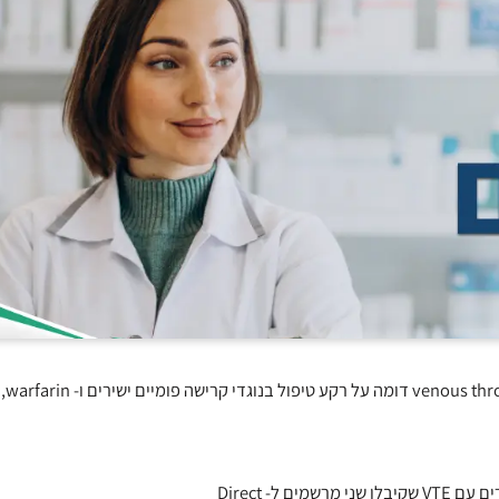
הסיכון לאירועי דמם חמורי