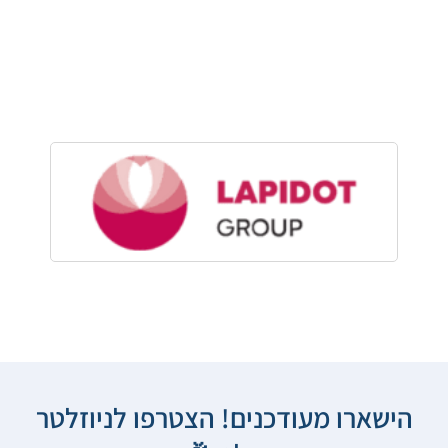
הישארו מעודכנים! הצטרפו לניוזלטר