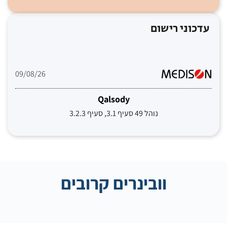
עדכוני רישום
09/08/26
Qalsody
נוהל 49 סעיף 3.1, סעיף 3.2.3
וובינרים קרובים