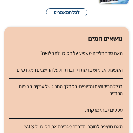
לכל המאמרים
נושאים חמים
האם סדר הלידה משפיע על הסיכון לתחלואה?
השפעת השימוש ברשתות חברתיות על ההישגים האקדמיים
בגלל הביקושים והזיופים: המהלך החריג של ענקית תרופות
ההרזיה
טפסים לבתי מרקחת
האם חשיפה לחומרי הדברה מגבירה את הסיכון ל-ALS?