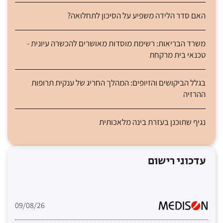
האם סדר הלידה משפיע על הסיכון לתחלואה?
משרד הבריאות: רשימת מוסדות מאושרים להכשרה עיונית -
טכנאי בית מרקחת
בגלל הביקושים והזיופים: המהלך החריג של ענקית תרופות
ההרזיה
נגיף שתוכנן בעזרת בינה מלאכותית
עדכוני רישום
09/08/26