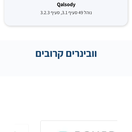
Qalsody
נוהל 49 סעיף 3.1, סעיף 3.2.3
וובינרים קרובים