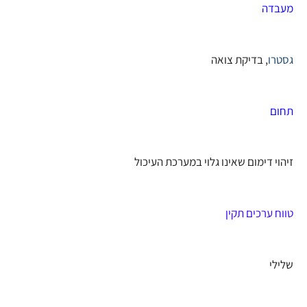
מעבדה
גסטרו
, בדיקת צואה
תחום
זיהוי דימום שאינו גלוי במערכת העיכול
טווח ערכים תקין
שלילי