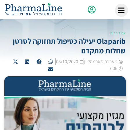
עמוד הבית
Olaparib יעילה כטיפול תחזוקה לסרטן
שחלות מתקדם
מערכת פארמהליין
06/10/2020
17:06