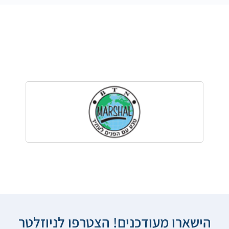
הישארו מעודכנים! הצטרפו לניוזלטר