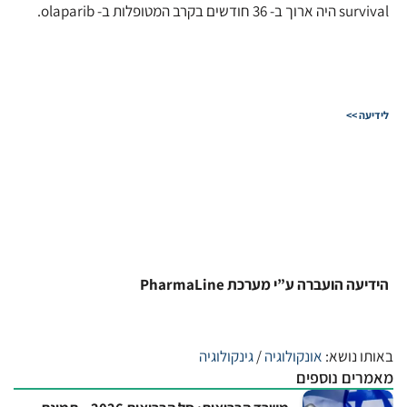
survival היה ארוך ב- 36 חודשים בקרב המטופלות ב- olaparib.
לידיעה >>
הידיעה הועברה ע”י מערכת PharmaLine
באותו נושא:
אונקולוגיה
/
גינקולוגיה
מאמרים נוספים