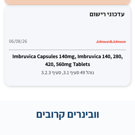
עדכוני רישום
06/08/26
Imbruvica Capsules 140mg, Imbruvica 140, 280,
420, 560mg Tablets
נוהל 49 סעיף 3.1, סעיף 3.2.3
וובינרים קרובים