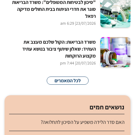
"סיכון לבטיחות המטופלים": משרד הבריאות
סוגר את חדרי הניתוח בבית החולים מדיקה
רפאל
| 6:29 am
23/07/2026
משרד הבריאות: הקול שלכם מעצב את
העתיד: שאלון שיתוף ציבור בנושא עתיד
מקצוע הרוקחות
| 7:44 pm
20/07/2026
לכל המאמרים
נושאים חמים
האם סדר הלידה משפיע על הסיכון לתחלואה?