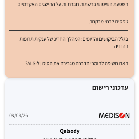
השפעת השימוש ברשתות חברתיות על ההישגים האקדמיים
טפסים לבתי מרקחת
בגלל הביקושים והזיופים: המהלך החריג של ענקית תרופות
ההרזיה
האם חשיפה לחומרי הדברה מגבירה את הסיכון ל-ALS?
עדכוני רישום
09/08/26
Qalsody