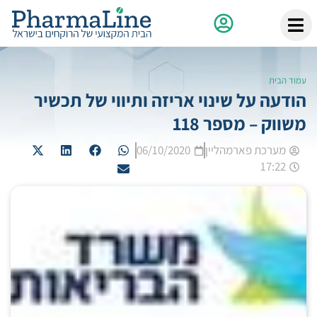
עמוד הבית
הודעה על שינוי אריזה ותיווי של תכשיר
משווק – מספר 118
מערכת פארמהליין
06/10/2020
17:22