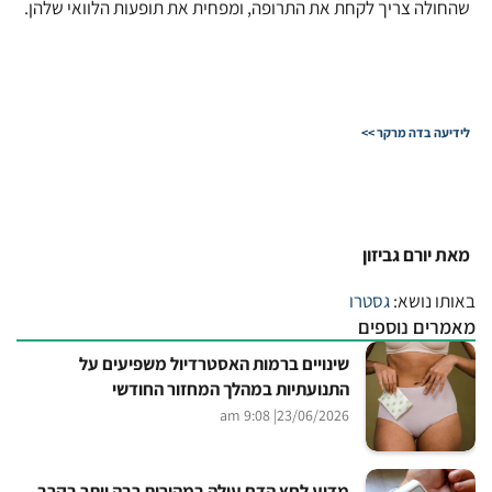
שהחולה צריך לקחת את התרופה, ומפחית את תופעות הלוואי שלהן.
לידיעה בדה מרקר >>
מאת יורם גביזון
באותו נושא:
גסטרו
מאמרים נוספים
שינויים ברמות האסטרדיול משפיעים על
התנועתיות במהלך המחזור החודשי
| 9:08 am
23/06/2026
מדוע לחץ הדם עולה במהירות רבה יותר בקרב