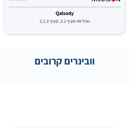
Qalsody
נוהל 49 סעיף 3.1, סעיף 3.2.3
וובינרים קרובים