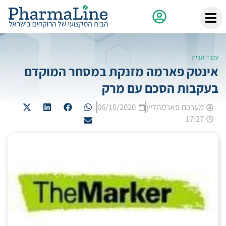
עמוד הבית
אינטק פארמה מזנקת במסחר המוקדם
בעקבות הסכם עם מרק
מערכת פארמהליין
06/10/2020
17:27