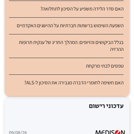
האם סדר הלידה משפיע על הסיכון לתחלואה?
השפעת השימוש ברשתות חברתיות על ההישגים האקדמיים
בגלל הביקושים והזיופים: המהלך החריג של ענקית תרופות
ההרזיה
טפסים לבתי מרקחת
האם חשיפה לחומרי הדברה מגבירה את הסיכון ל-ALS?
עדכוני רישום
09/08/26