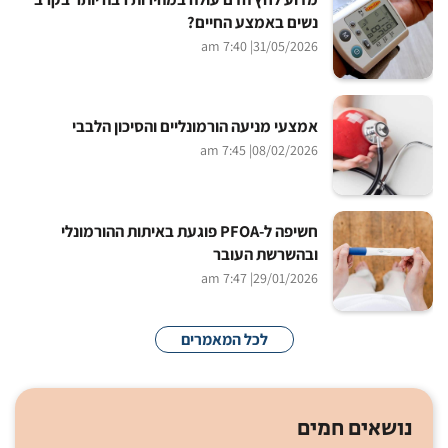
נשים באמצע החיים?
| 7:40 am
31/05/2026
אמצעי מניעה הורמונליים והסיכון הלבבי
| 7:45 am
08/02/2026
חשיפה ל-PFOA פוגעת באיתות ההורמונלי
ובהשרשת העובר
| 7:47 am
29/01/2026
לכל המאמרים
נושאים חמים