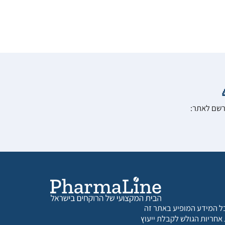
הרשם לאתר:
 כל המידע המופיע באתר זה
 אחריות הגולש לקבלת ייעוץ