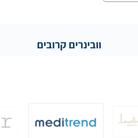
וובינרים קרובים