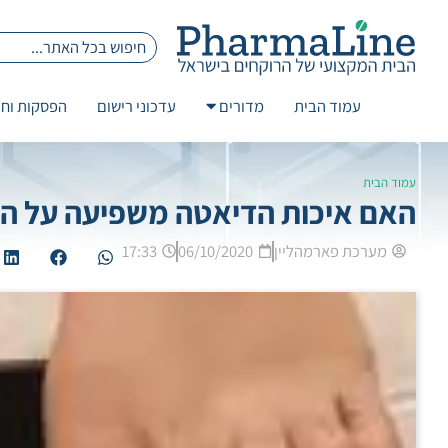
עמוד הבית
מדורים
עדכוני רישום
הפסקות וחז
עמוד הבית
האם איכות הדיאטה משפיעה על המ
מערכת פארמהליין
06/10/2020
17:33