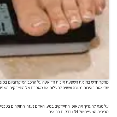
מחקר חדש בחן את השפעת איכות הדיאטה על הרכב המיקרוביום במעי
שדיאטה באיכות נמוכה עשויה להעלות את מספרם של החיידקים המזיק
מרירית המעיים של 34 נבדקים בריאים.