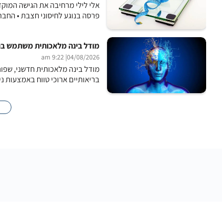
אלי לילי מרחיבה את הגישה המוק
פרסה בנוגע לחיסוני חצבת • החברה שפית
מודל בינה מלאכותית משתמש בנתונ
| 9:22 am
04/08/2026
בריאותיים ארוכי טווח באמצעות ני