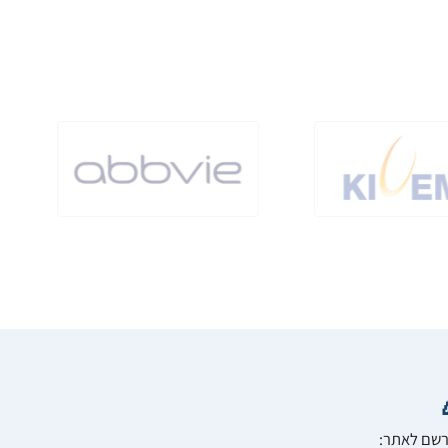
הרשם לאתר: