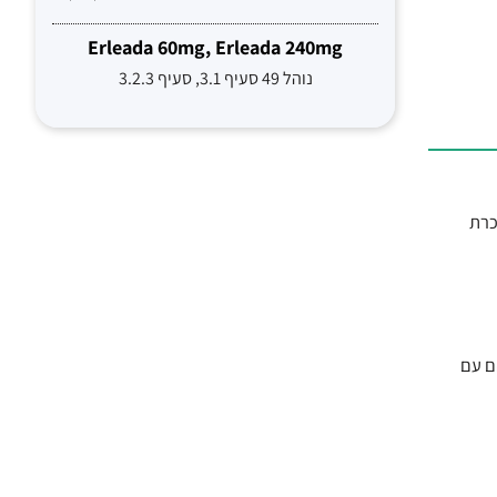
Erleada 60mg, Erleada 240mg
נוהל 49 סעיף 3.1, סעיף 3.2.3
ל בסוכרת
מחייהם עם