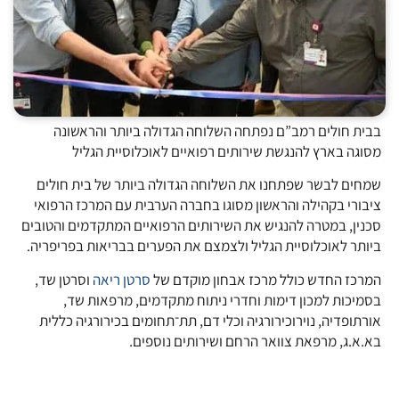
בבית חולים רמב”ם נפתחה השלוחה הגדולה ביותר והראשונה
מסוגה בארץ להנגשת שירותים רפואיים לאוכלוסיית הגליל
שמחים לבשר שפתחנו את השלוחה הגדולה ביותר של בית חולים
ציבורי בקהילה והראשון מסוגו בחברה הערבית עם המרכז הרפואי
סכנין, במטרה להנגיש את השירותים הרפואיים המתקדמים והטובים
ביותר לאוכלוסיית הגליל ולצמצם את הפערים בבריאות בפריפריה.
המרכז החדש כולל מרכז אבחון מוקדם של
סרטן ריאה
וסרטן שד,
בסמיכות למכון דימות וחדרי ניתוח מתקדמים, מרפאות שד,
אורתופדיה, נוירוכירורגיה וכלי דם, תת־תחומים בכירורגיה כללית
בא.א.ג, מרפאת צוואר הרחם ושירותים נוספים.