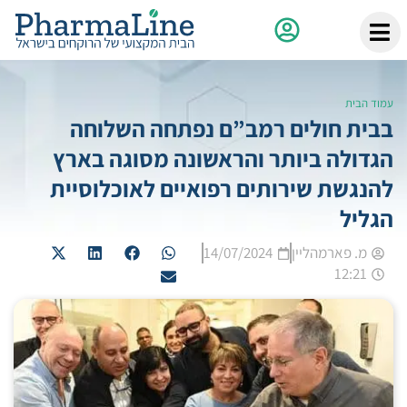
עמוד הבית
בבית חולים רמב”ם נפתחה השלוחה
הגדולה ביותר והראשונה מסוגה בארץ
להנגשת שירותים רפואיים לאוכלוסיית
הגליל
מ. פארמהליין
14/07/2024
12:21