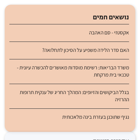
נושאים חמים
אקסטזי - סם האהבה
האם סדר הלידה משפיע על הסיכון לתחלואה?
משרד הבריאות: רשימת מוסדות מאושרים להכשרה עיונית -
טכנאי בית מרקחת
בגלל הביקושים והזיופים: המהלך החריג של ענקית תרופות
ההרזיה
נגיף שתוכנן בעזרת בינה מלאכותית