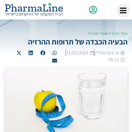
›
עמוד הבית
מאמרי מערכת
הבעיה הכבדה של תרופות ההרזיה
א. פארמהליין
31/03/2024
06:12