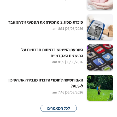
סוכרת מסוג 2 מחמירה את תסמיני גיל המעבר
| 8:31 am
06/08/2026
השפעת השימוש ברשתות חברתיות על
ההישגים האקדמיים
| 8:09 am
06/08/2026
האם חשיפה לחומרי הדברה מגבירה את הסיכון
ל-ALS?
| 7:46 am
06/08/2026
לכל המאמרים