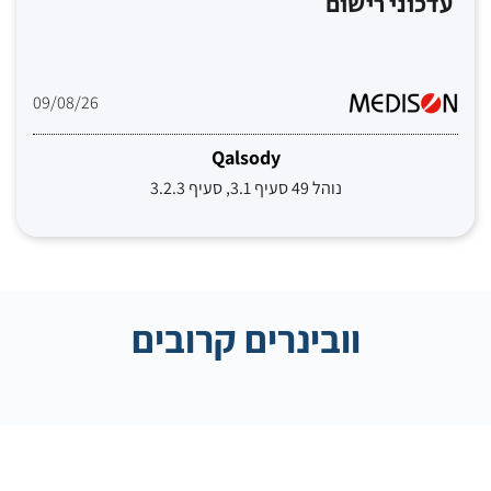
עדכוני רישום
09/08/26
Qalsody
נוהל 49 סעיף 3.1, סעיף 3.2.3
וובינרים קרובים